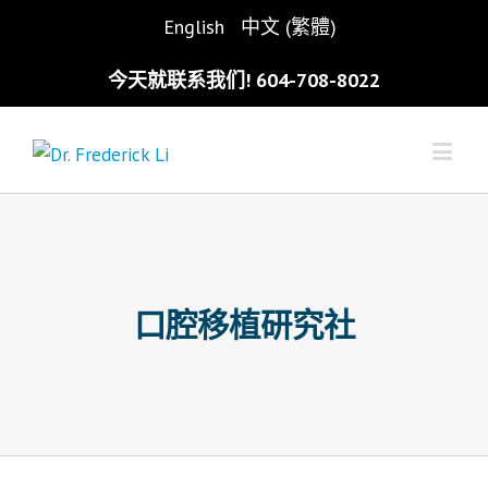
English
中文 (繁體)
今天就联系我们! 604-708-8022
口腔移植研究社