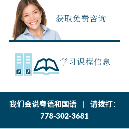
我们会说粤语和国语
|
请拨打：
778-302-3681