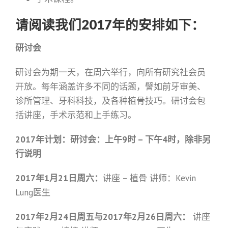
请阅读我们2017年的安排如下：
研讨会
研讨会为期一天，在周六举行，向所有研究社会员
开放。每年涵盖许多不同的话题，譬如前牙审美、
诊所管理、牙科科技，及各种植骨技巧。研讨会包
括讲座，手术示范和上手练习。
2017年计划：研讨会：上午9时 – 下午4时，除非另
行说明
2017年1月21日周六：
讲座 – 植骨 讲师：Kevin
Lung医生
2017年2月24日周五与2017年2月26日周六：
讲座