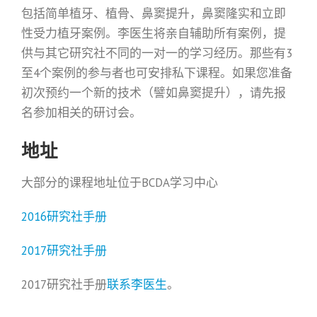
包括简单植牙、植骨、鼻窦提升，鼻窦隆实和立即
性受力植牙案例。李医生将亲自辅助所有案例，提
供与其它研究社不同的一对一的学习经历。那些有3
至4个案例的参与者也可安排私下课程。如果您准备
初次预约一个新的技术（譬如鼻窦提升），请先报
名参加相关的研讨会。
地址
大部分的课程地址位于BCDA学习中心
2016研究社手册
2017研究社手册
2017研究社手册
联系李医生
。