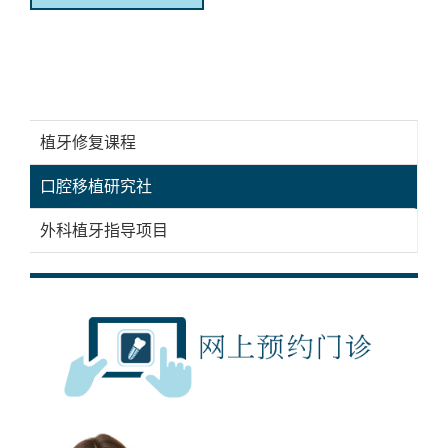
植牙修复课程
口腔移植研究社
外科植牙指导项目