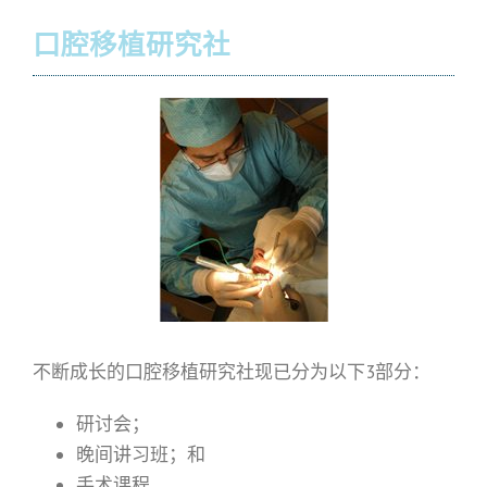
口腔移植研究社
不断成长的口腔移植研究社现已分为以下3部分：
研讨会；
晚间讲习班；和
手术课程。