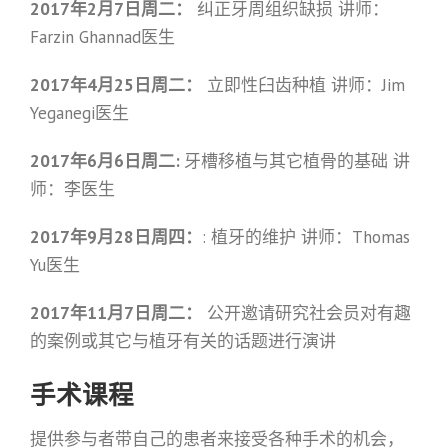
2017年2月7日周二：
纠正牙周组织缺损 讲师：
Farzin Ghannad医生
2017年4月25日周二：
立即性臼齿种植 讲师：Jim
Yeganegi医生
2017年6月6日周二:
牙槽移植与其它植骨的基础 讲
师：李医生
2017年9月28日周四：
: 植牙的维护 讲师：Thomas
Yu医生
2017年11月7日周二：
公开邀请研究社会员对有趣
的案例或其它与植牙有关的话题进行演讲
手术课程
提供参与者带自己的患者来接受各种手术的机会，