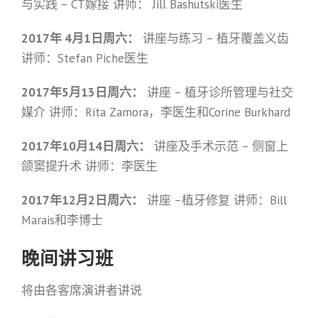
与实践 – CT嫁接 讲师： Jill Bashutski医生
2017年 4月1日周六：
讲座与练习 – 植牙覆盖义齿
讲师：Stefan Piche医生
2017年5月13日周六：
讲座 – 植牙诊所管理与社交
媒介 讲师：Rita Zamora，李医生和Corine Burkhard
2017年10月14日周六：
讲座及手术示范 – 侧窗上
颌窦提升术 讲师：李医生
2017年12月2日周六：
讲座 –植牙修复 讲师：Bill
Marais和李博士
晚间讲习班
将由各客席演讲者讲说